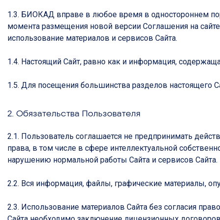
1.3. БИОКАД вправе в любое время в одностороннем поря
момента размещения новой версии Соглашения на сайте.
использование материалов и сервисов Сайта.
1.4. Настоящий Сайт, равно как и информация, содержа
1.5. Для посещения большинства разделов настоящего Са
2. Обязательства Пользователя
2.1. Пользователь соглашается не предпринимать дейс
права, в том числе в сфере интеллектуальной собственн
нарушению нормальной работы Сайта и сервисов Сайта.
2.2. Вся информация, файлы, графические материалы, 
2.3. Использование материалов Сайта без согласия пра
Сайта необходимо заключение лицензионных договоров 