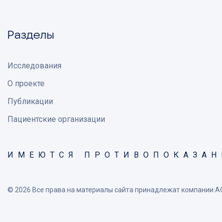
Разделы
Исследования
О проекте
Публикации
Пациентские организации
ИМЕЮТСЯ ПРОТИВОПОКАЗАН
©
2026
Все права на материалы сайта принадлежат компании 