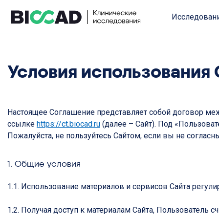
Исследован
Условия использования 
Настоящее Соглашение представляет собой договор меж
ссылке
https://ct.biocad.ru
(далее – Сайт). Под «Пользов
Пожалуйста, не пользуйтесь Сайтом, если вы не соглас
1. Общие условия
1.1. Использование материалов и сервисов Сайта регу
1.2. Получая доступ к материалам Сайта, Пользователь