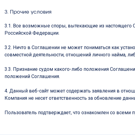
3. Прочие условия
3.1. Все возможные споры, вытекающие из настоящего 
Российской Федерации.
3.2. Ничто в Соглашении не может пониматься как уст
совместной деятельности, отношений личного найма, ли
3.3. Признание судом какого-либо положения Соглаше
положений Соглашения.
4. Данный веб-сайт может содержать заявления в отно
Компания не несет ответственность за обновление данн
Пользователь подтверждает, что ознакомлен со всеми п