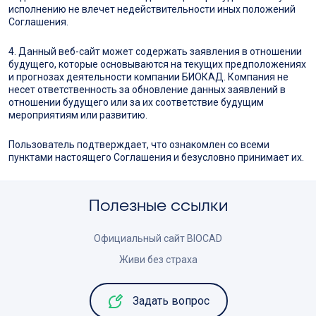
исполнению не влечет недействительности иных положений
Соглашения.
4. Данный веб-сайт может содержать заявления в отношении
будущего, которые основываются на текущих предположениях
и прогнозах деятельности компании БИОКАД. Компания не
несет ответственность за обновление данных заявлений в
отношении будущего или за их соответствие будущим
мероприятиям или развитию.
Пользователь подтверждает, что ознакомлен со всеми
пунктами настоящего Соглашения и безусловно принимает их.
Полезные ссылки
Официальный сайт BIOCAD
Живи без страха
Задать вопрос