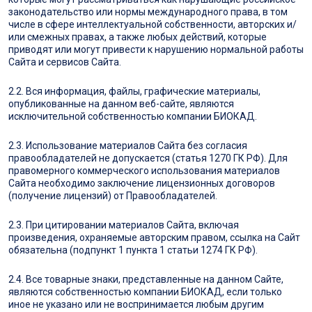
законодательство или нормы международного права, в том
числе в сфере интеллектуальной собственности, авторских и/
или смежных правах, а также любых действий, которые
приводят или могут привести к нарушению нормальной работы
Сайта и сервисов Сайта.
2.2. Вся информация, файлы, графические материалы,
опубликованные на данном веб-сайте, являются
исключительной собственностью компании БИОКАД.
2.3. Использование материалов Сайта без согласия
правообладателей не допускается (статья 1270 ГК РФ). Для
правомерного коммерческого использования материалов
Сайта необходимо заключение лицензионных договоров
(получение лицензий) от Правообладателей.
2.3. При цитировании материалов Сайта, включая
произведения, охраняемые авторским правом, ссылка на Сайт
обязательна (подпункт 1 пункта 1 статьи 1274 ГК РФ).
2.4. Все товарные знаки, представленные на данном Сайте,
являются собственностью компании БИОКАД, если только
иное не указано или не воспринимается любым другим