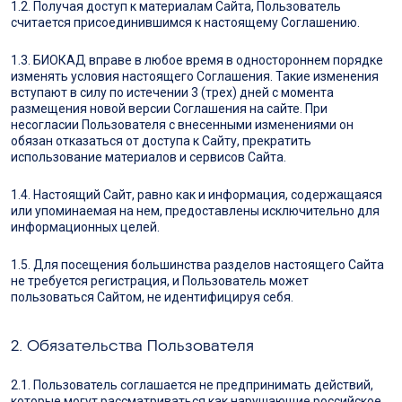
1.2. Получая доступ к материалам Сайта, Пользователь
считается присоединившимся к настоящему Соглашению.
1.3. БИОКАД вправе в любое время в одностороннем порядке
изменять условия настоящего Соглашения. Такие изменения
вступают в силу по истечении 3 (трех) дней с момента
размещения новой версии Соглашения на сайте. При
несогласии Пользователя с внесенными изменениями он
обязан отказаться от доступа к Сайту, прекратить
использование материалов и сервисов Сайта.
1.4. Настоящий Сайт, равно как и информация, содержащаяся
или упоминаемая на нем, предоставлены исключительно для
информационных целей.
1.5. Для посещения большинства разделов настоящего Сайта
не требуется регистрация, и Пользователь может
пользоваться Сайтом, не идентифицируя себя.
2. Обязательства Пользователя
2.1. Пользователь соглашается не предпринимать действий,
которые могут рассматриваться как нарушающие российское