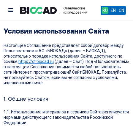
RU
EN
CN
Условия использования Сайта
Настоящее Соглашение представляет собой договор между
Пользователем и АО «БИОКАД» (далее – БИОКАД),
относительно порядка использования Сайта, доступного по
ссылке
https://ct.biocad.ru
(далее – Сайт). Под «Пользователем»
в настоящем Соглашении понимается любой пользователь
сети Интернет, просматривающий Сайт БИОКАД. Пожалуйста,
не пользуйтесь Сайтом, если вы не согласны с условиями,
изложенными ниже.
1. Общие условия
1.1. Использование материалов и сервисов Сайта регулируется
нормами действующего законодательства Российской
Федерации.