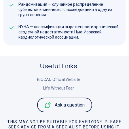
Рандомизация — случайное распределение
субъектов клинического исследования в одну из
групп лечения.
NYHA — классификация выраженности хронической
сердечной недостаточности Нью-Йоркской
кардиологической ассоциации.
Useful Links
BIOCAD Official Website
Life Without Fear
Ask a question
THIS MAY NOT BE SUITABLE FOR EVERYONE. PLEASE
SEEK ADVICE FROM A SPECIALIST BEFORE USING IT.