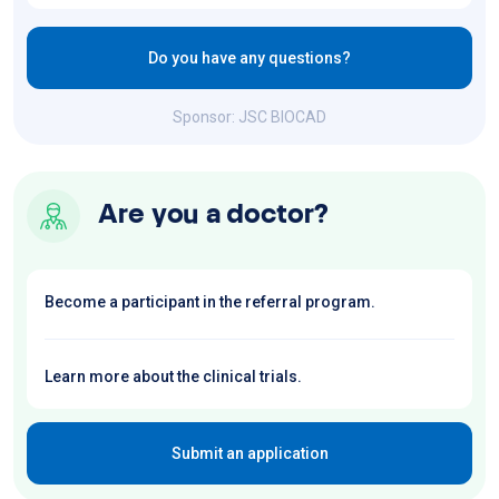
Do you have any questions?
Sponsor: JSC BIOCAD
Are you a doctor?
Become a participant in the referral program.
Learn more about the clinical trials.
Submit an application