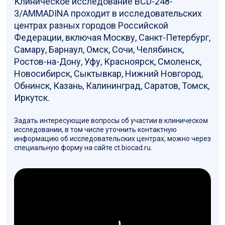
Клиническое исследование BCD-248-
3/AMMADINA проходит в исследовательских
центрах разных городов Российской
Федерации, включая Москву, Санкт-Петербург,
Самару, Барнаул, Омск, Сочи, Челябинск,
Ростов-на-Дону, Уфу, Красноярск, Смоленск,
Новосибирск, Сыктывкар, Нижний Новгород,
Обнинск, Казань, Калининград, Саратов, Томск,
Иркутск.
Задать интересующие вопросы об участии в клиническом
исследовании, в том числе уточнить контактную
информацию об исследовательских центрах, можно через
специальную форму на сайте ct.biocad.ru.