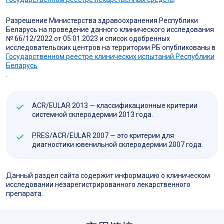
Разрешение Министерства здравоохранения Республики
Беларусь на проведение данного клинического исследования
№ 66/12/2022 от 05.01.2023 и список одобренных
исследовательских центров на территории РБ опубликованы в
Государственном реестре клинических испытаний Республики
Беларусь
.
ACR/EULAR 2013 — классификационные критерии
системной склеродермии 2013 года.
PRES/ACR/EULAR 2007 — это критерии для
диагностики ювенильной склеродермии 2007 года.
Данный раздел сайта содержит информацию о клиническом
исследовании незарегистрированного лекарственного
препарата.