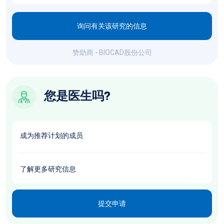
询问有关该研究的信息
赞助商 - BIOCAD股份公司
您是医生吗?
成为推荐计划的成员
了解更多研究信息
提交申请