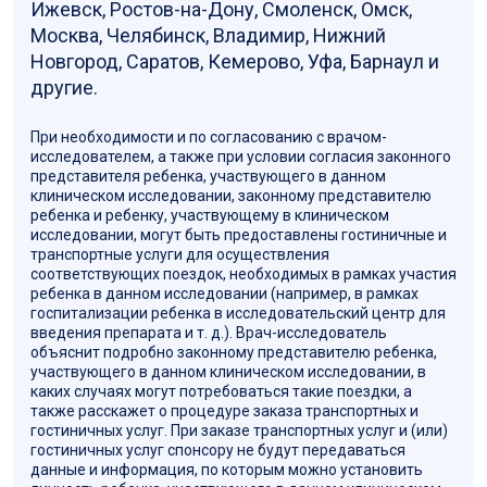
Ижевск, Ростов-на-Дону, Смоленск, Омск,
Москва, Челябинск, Владимир, Нижний
Новгород, Саратов, Кемерово, Уфа, Барнаул и
другие.
При необходимости и по согласованию с врачом-
исследователем, а также при условии согласия законного
представителя ребенка, участвующего в данном
клиническом исследовании, законному представителю
ребенка и ребенку, участвующему в клиническом
исследовании, могут быть предоставлены гостиничные и
транспортные услуги для осуществления
соответствующих поездок, необходимых в рамках участия
ребенка в данном исследовании (например, в рамках
госпитализации ребенка в исследовательский центр для
введения препарата и т. д.). Врач-исследователь
объяснит подробно законному представителю ребенка,
участвующего в данном клиническом исследовании, в
каких случаях могут потребоваться такие поездки, а
также расскажет о процедуре заказа транспортных и
гостиничных услуг. При заказе транспортных услуг и (или)
гостиничных услуг спонсору не будут передаваться
данные и информация, по которым можно установить