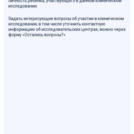
личность ребенка, участвующего в данном клиническом
исследовании.
Задать интересующие вопросы об участии в клиническом
исследовании, в том числе уточнить контактную
информацию об исследовательских центрах, можно через
форму «Остались вопросы?»