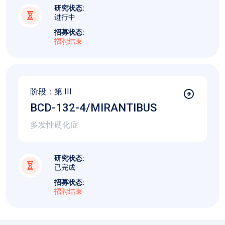
研究状态:
进行中
招募状态:
招聘结束
阶段：第
III
BCD-132-4/MIRANTIBUS
多发性硬化症
研究状态:
已完成
招募状态:
招聘结束