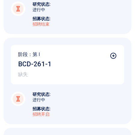
研究状态:
进行中
招募状态:
招聘结束
阶段：第
I
BCD-261-1
缺失
研究状态:
进行中
招募状态:
招聘开启