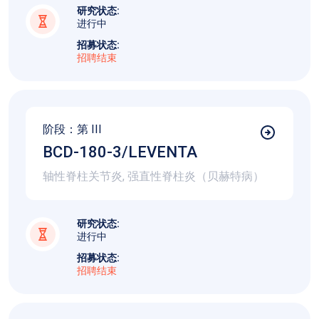
研究状态:
进行中
招募状态:
招聘结束
阶段：第
III
BCD-180-3/LEVENTA
轴性脊柱关节炎, 强直性脊柱炎（贝赫特病）
研究状态:
进行中
招募状态:
招聘结束